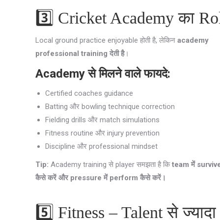
3️⃣ Cricket Academy का Ro
Local ground practice enjoyable होती है, लेकिन
academy
professional training देती है
।
Academy से मिलने वाले फायदे:
Certified coaches guidance
Batting और bowling technique correction
Fielding drills और match simulations
Fitness routine और injury prevention
Discipline और professional mindset
Tip:
Academy training से player समझता है कि
team में surviv
कैसे करें और pressure में perform कैसे करें।
5️⃣ Fitness – Talent से ज्यादा