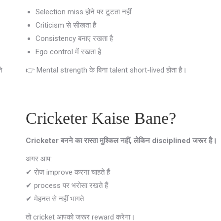
Selection miss होने पर टूटता नहीं
Criticism से सीखता है
Consistency बनाए रखता है
Ego control में रखता है
े
👉 Mental strength के बिना talent short-lived होता है।
Cricketer Kaise Bane?
Cricketer बनने का रास्ता मुश्किल नहीं, लेकिन disciplined जरूर है।
अगर आप:
✔ रोज improve करना चाहते हैं
✔ process पर भरोसा रखते हैं
✔ मेहनत से नहीं भागते
तो cricket आपको जरूर reward करेगा।