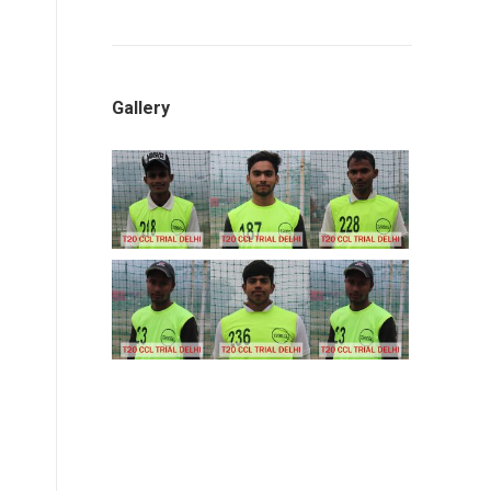
Gallery