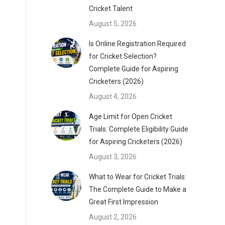
Cricket Talent
August 5, 2026
Is Online Registration Required
for Cricket Selection?
Complete Guide for Aspiring
Cricketers (2026)
August 4, 2026
Age Limit for Open Cricket
Trials: Complete Eligibility Guide
for Aspiring Cricketers (2026)
August 3, 2026
What to Wear for Cricket Trials:
The Complete Guide to Make a
Great First Impression
August 2, 2026