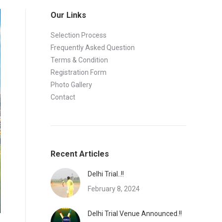
Our Links
Selection Process
Frequently Asked Question
Terms & Condition
Registration Form
Photo Gallery
Contact
Recent Articles
Delhi Trial..!!
February 8, 2024
Delhi Trial Venue Announced.!!