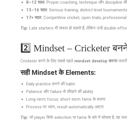
8–12 साल:
Proper coaching, technique और discipline स
13–16 साल:
Serious training, district level tournamen
17+ साल:
Competitive cricket, open trials, professiona
Tip:
Late starters भी सफल हो सकते हैं, लेकिन उन्हें double eff
2️⃣ Mindset – Cricketer बनन
Cricketer बनने के लिए सबसे पहले
mindset develop करना
जरूरी
सही Mindset के Elements:
Daily practice करने की habit
Patience और failure से सीखने की ability
Long-term focus, short-term fame के बजाय
Process पर ध्यान, result automatically आएगा
Tip:
जो player सिर्फ selection या fame के बारे में सोचता है, वह जल्