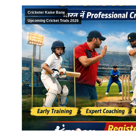
Cricketer Kaise Bane
Upcoming Cricket Trials 2026